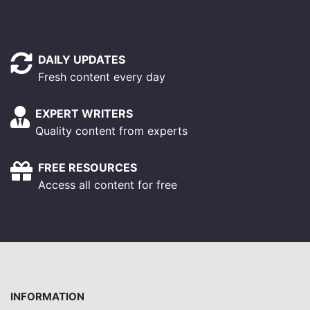
DAILY UPDATES
Fresh content every day
EXPERT WRITERS
Quality content from experts
FREE RESOURCES
Access all content for free
INFORMATION