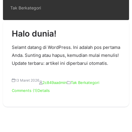
Tak Berkategori
Halo dunia!
Selamt datang di WordPress. Ini adalah pos pertama
Anda. Sunting atau hapus, kemudian mulai menulis!
Update terbaru: artikel ini diperbarui otomatis.
13 Maret 2026
2c849aadmin
Tak Berkategori
Comments (1)
Details