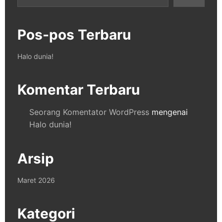
Pos-pos Terbaru
Halo dunia!
Komentar Terbaru
Seorang Komentator WordPress
mengenai
Halo dunia!
Arsip
Maret 2026
Kategori