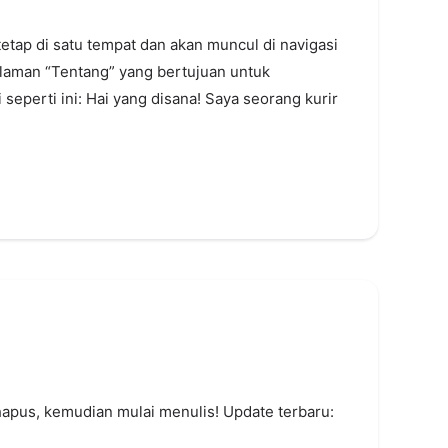
tetap di satu tempat dan akan muncul di navigasi
 laman “Tentang” yang bertujuan untuk
eperti ini: Hai yang disana! Saya seorang kurir
hapus, kemudian mulai menulis! Update terbaru: