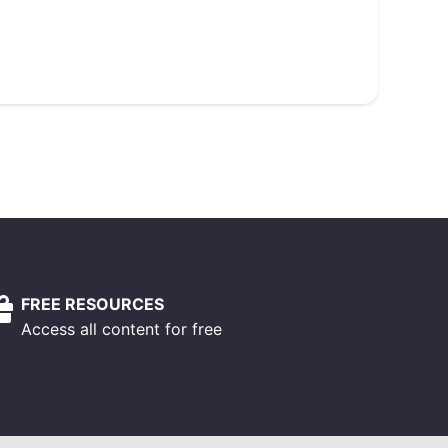
FREE RESOURCES
Access all content for free