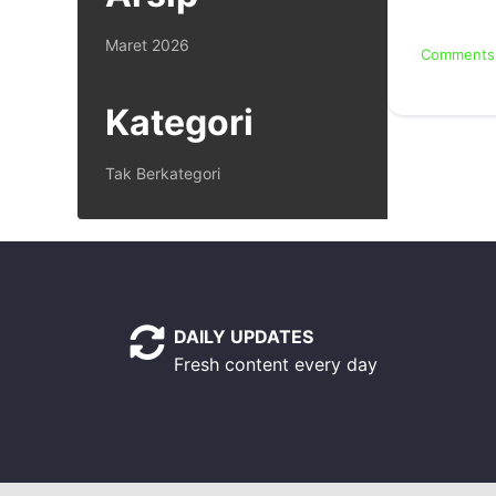
Maret 2026
Comments 
Kategori
Tak Berkategori
DAILY UPDATES
Fresh content every day