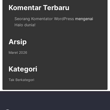
Komentar Terbaru
Seorang Komentator WordPress
mengenai
Halo dunia!
Arsip
Maret 2026
Kategori
Tak Berkategori