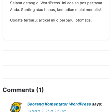
Selamt datang di WordPress. Ini adalah pos pertama
Anda. Sunting atau hapus, kemudian mulai menulis!
Update terbaru: artikel ini diperbarui otomatis.
Comments (1)
Seorang Komentator WordPress
says:
13 Maret 2026 at 2:21 pm