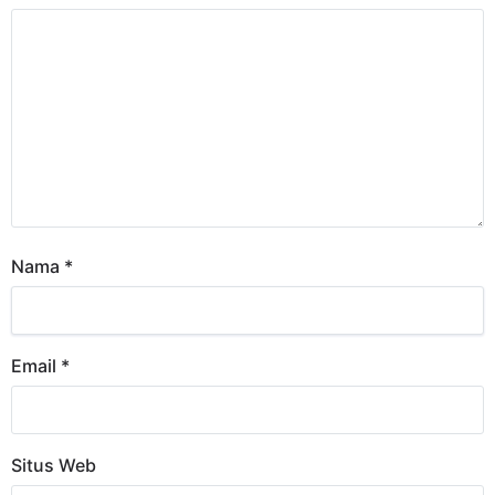
Nama
*
Email
*
Situs Web