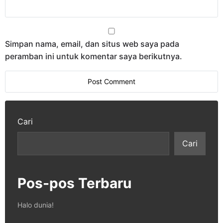
Simpan nama, email, dan situs web saya pada
peramban ini untuk komentar saya berikutnya.
Cari
Cari
Pos-pos Terbaru
Halo dunia!