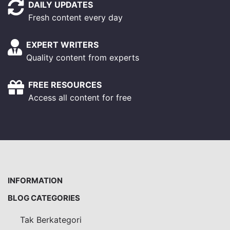
DAILY UPDATES
Fresh content every day
EXPERT WRITERS
Quality content from experts
FREE RESOURCES
Access all content for free
INFORMATION
BLOG CATEGORIES
Tak Berkategori