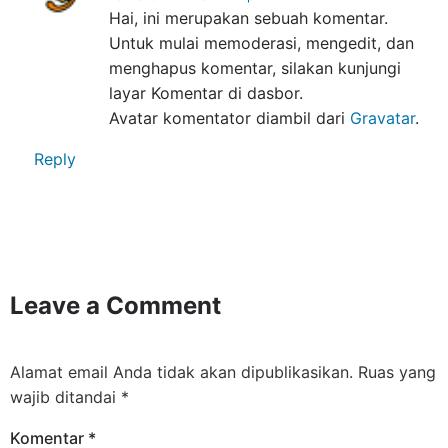
Hai, ini merupakan sebuah komentar.
Untuk mulai memoderasi, mengedit, dan
menghapus komentar, silakan kunjungi
layar Komentar di dasbor.
Avatar komentator diambil dari
Gravatar
.
Reply
Leave a Comment
Alamat email Anda tidak akan dipublikasikan.
Ruas yang
wajib ditandai
*
Komentar
*