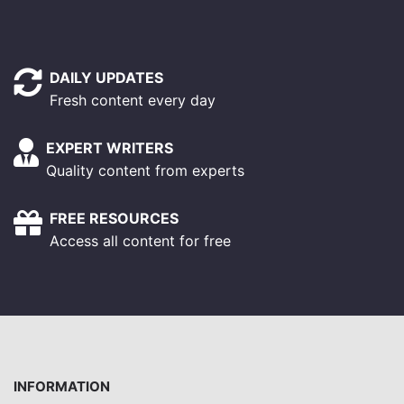
DAILY UPDATES
Fresh content every day
EXPERT WRITERS
Quality content from experts
FREE RESOURCES
Access all content for free
INFORMATION