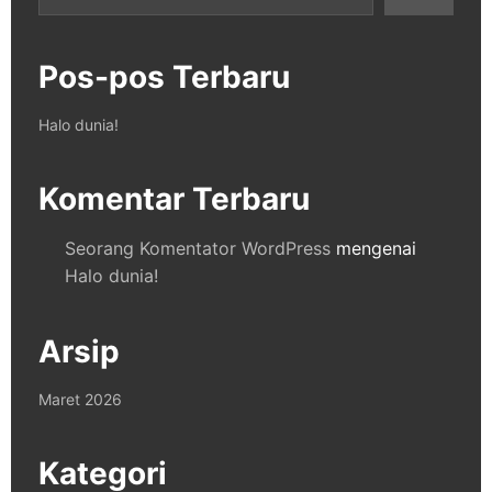
Pos-pos Terbaru
Halo dunia!
Komentar Terbaru
Seorang Komentator WordPress
mengenai
Halo dunia!
Arsip
Maret 2026
Kategori