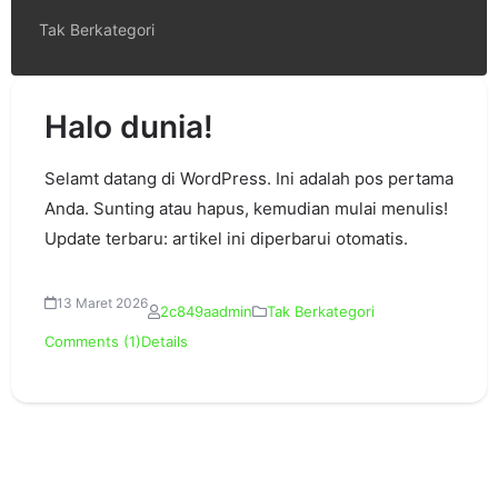
Tak Berkategori
Halo dunia!
Selamt datang di WordPress. Ini adalah pos pertama
Anda. Sunting atau hapus, kemudian mulai menulis!
Update terbaru: artikel ini diperbarui otomatis.
13 Maret 2026
2c849aadmin
Tak Berkategori
Comments (1)
Details